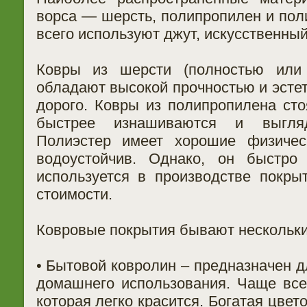
ворса — шерсть, полипропилен и пол
всего используют джут, искусственный
Ковры из шерсти (полностью или 
обладают высокой прочностью и эстет
дорого. Ковры из полипропилена сто
быстрее изнашиваются и выгляд
Полиэстер имеет хорошие физическ
водоустойчив. Однако, он быстро
используется в производстве покры
стоимости.
Ковровые покрытия бывают нескольки
• Бытовой ковролин – предназначен д
домашнего использования. Чаще все
которая легко красится. Богатая цве