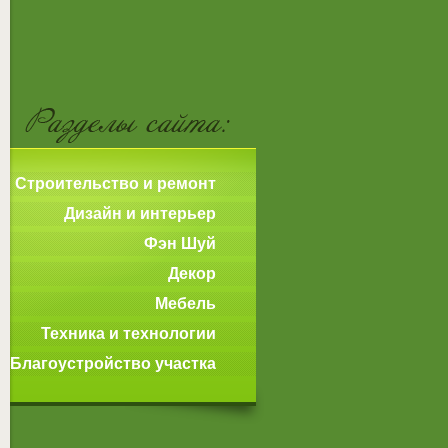
Строительство и ремонт
Дизайн и интерьер
Фэн Шуй
Декор
Мебель
Техника и технологии
Благоустройство участка