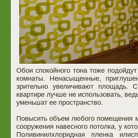
Обои спокойного тона тоже подойдут
комнаты. Ненасыщенные, приглуше
зрительно увеличивают площадь. 
квартире лучше не использовать, вед
уменьшат ее пространство.
Повысить объем любого помещения 
сооружения навесного потолка, у кот
Поливинилхлоридная пленка илис