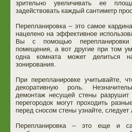
зрительно увеличивать ее площ
задействовать каждый сантиметр прос
Перепланировка – это самое кардина
нацелено на эффективное использов
Вы с помощью перепланировки 
помещения, а вот другие при том у
одна комната может делиться 
зонирования.
При перепланировке учитывайте, ч
декоративную роль. Незначител
демонтаж несущей стены разрушит 
перегородок могут проходить разны
перед сносом стены узнайте, следует 
Перепланировка – это еще и са