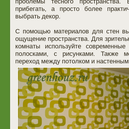
проблемы тесного пространства
прибегать, а просто более практи
выбрать декор.
С помощью материалов для стен вы
ощущение пространства. Для зритель
комнаты используйте современные
полосками, с рисунками. Также м
переход между потолком и настенным