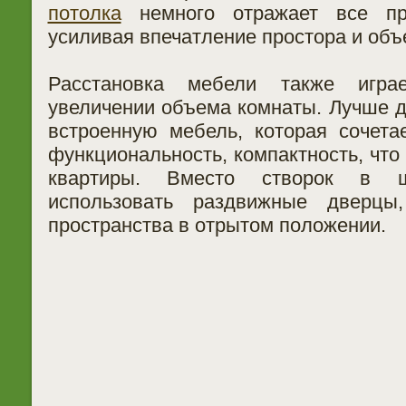
потолка
немного отражает все пр
усиливая впечатление простора и объ
Расстановка мебели также игр
увеличении объема комнаты. Лучше д
встроенную мебель, которая сочетае
функциональность, компактность, что
квартиры. Вместо створок в ш
использовать раздвижные дверцы
пространства в отрытом положении.