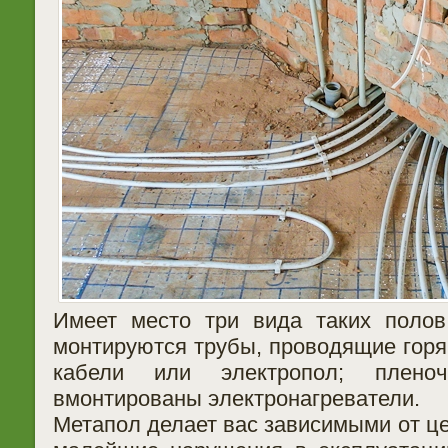
Имеет место три вида таких полов
монтируются трубы, проводящие горя
кабели или электропол; плен
вмонтированы электронагреватели.
Метапол делает вас зависимыми от це