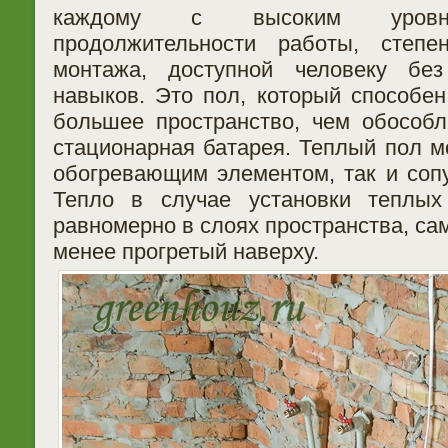
каждому с высоким уровнем
продолжительности работы, степе
монтажа, доступной человеку без
навыков. Это пол, который способен
большее пространство, чем обособл
стационарная батарея. Теплый пол м
обогревающим элементом, так и соп
Тепло в случае установки теплых
равномерно в слоях пространства, са
менее прогретый наверху.