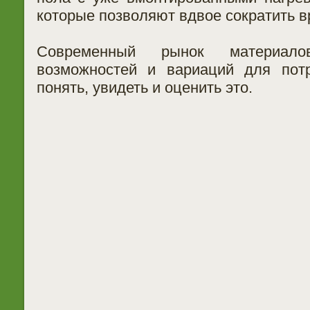
которые позволяют вдвое сократить в
Современный рынок материало
возможностей и вариаций для потр
понять, увидеть и оценить это.