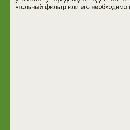
угольный фильтр или его необходимо 