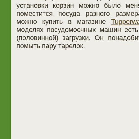
установки корзин можно было меня
поместится посуда разного разме
можно купить в магазине
Tupperw
моделях посудомоечных машин есть
(половинной) загрузки. Он понадоби
помыть пару тарелок.