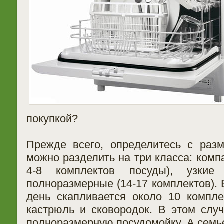
покупкой?
Прежде всего, определитесь с раз
можно разделить на три класса: комп
4-8 комплектов посуды), узкие
полноразмерные (14-17 комплектов). 
день скапливается около 10 компле
кастрюль и сковородок. В этом слу
полноразмерную посудомойку. А семье