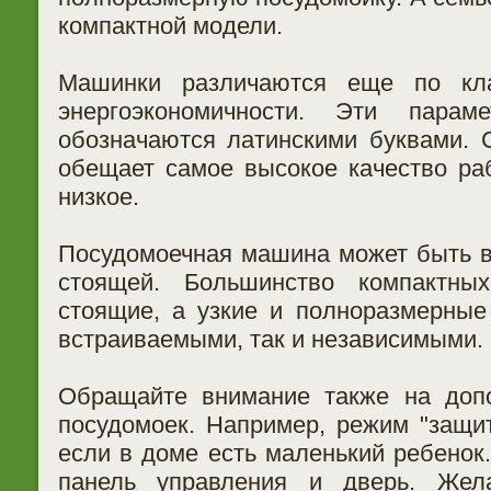
компактной модели.
Машинки различаются еще по кл
энергоэкономичности. Эти пара
обозначаются латинскими буквами. С
обещает самое высокое качество раб
низкое.
Посудомоечная машина может быть в
стоящей. Большинство компактны
стоящие, а узкие и полноразмерные
встраиваемыми, так и независимыми.
Обращайте внимание также на доп
посудомоек. Например, режим "защит
если в доме есть маленький ребенок
панель управления и дверь. Жела