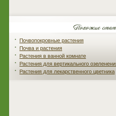
Почвопокровные растения
Почва и растения
Растения в ванной комнате
Растения для вертикального озеленени
Растения для лекарственного цветника