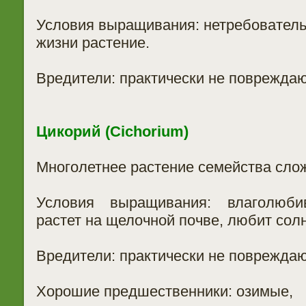
Условия выращивания: нетребователь
жизни растение.
Вредители: практически не повреждаю
Цикорий (Cichorium)
Многолетнее растение семейства сло
Условия выращивания: влаголюби
растет на щелочной почве, любит сол
Вредители: практически не повреждаю
Хорошие предшественники: озимые,