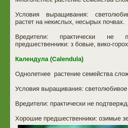
Условия выращивания: светолюби
растет на некислых, несырых почвах.
Вредители: практически не п
предшественники: з бовые, вико-горох
Календула (Calendula)
Однолетнее растение семейства сло
Условия выращивания: светолюбивое 
Вредители: практически не подтвержд
Хорошие предшественники: озимые з